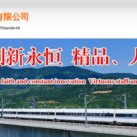
有限公司
/?userid=16