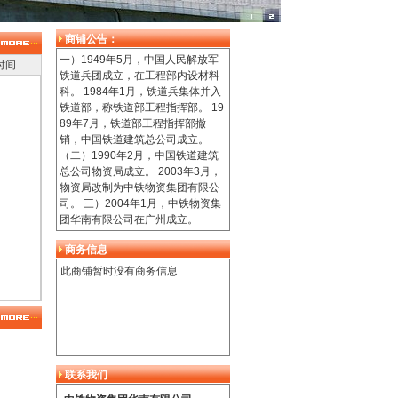
商铺公告：
一）1949年5月，中国人民解放军
时间
铁道兵团成立，在工程部内设材料
科。 1984年1月，铁道兵集体并入
铁道部，称铁道部工程指挥部。 19
89年7月，铁道部工程指挥部撤
销，中国铁道建筑总公司成立。
（二）1990年2月，中国铁道建筑
总公司物资局成立。 2003年3月，
物资局改制为中铁物资集团有限公
司。 三）2004年1月，中铁物资集
团华南有限公司在广州成立。
商务信息
此商铺暂时没有商务信息
联系我们