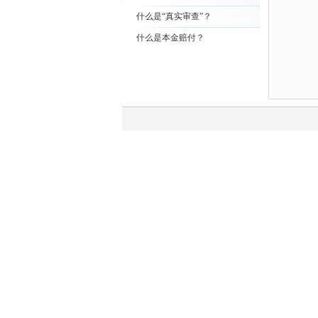
什么是“真实审查”？
什么是本金赔付？