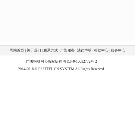
网站首页
|
关于我们
|
联系方式
|
广告服务
|
法律声明
|
帮助中心
|
服务中心
广佛钢材网 ©版权所有
粤ICP备16032772号-2
2014-2018 © FSSTEEL.CN SYSTEM All Rights Reserved.