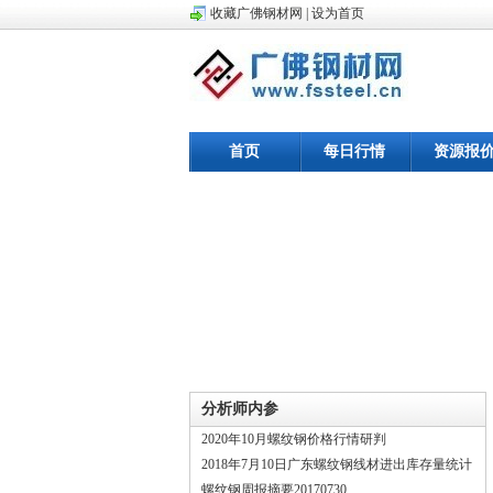
收藏广佛钢材网
|
设为首页
首页
每日行情
资源报
分析师内参
2020年10月螺纹钢价格行情研判
2018年7月10日广东螺纹钢线材进出库存量统计
螺纹钢周报摘要20170730