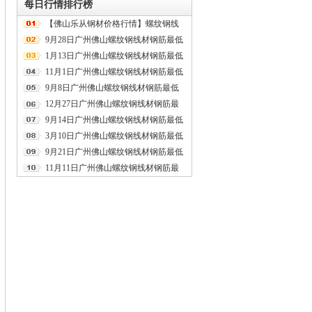
每日行情排行榜
【佛山乐从钢材价格行情】螺纹钢线
材盘螺最低价2020年8月17日
9月28日广州佛山螺纹钢线材钢筋最低
报价
1月13日广州佛山螺纹钢线材钢筋最低
报价
11月1日广州佛山螺纹钢线材钢筋最低
报价
9月8日广州佛山螺纹钢线材钢筋最低
报价
12月27日广州佛山螺纹钢线材钢筋最
低报价
9月14日广州佛山螺纹钢线材钢筋最低
报价
3月10日广州佛山螺纹钢线材钢筋最低
报价
9月21日广州佛山螺纹钢线材钢筋最低
报价
11月11日广州佛山螺纹钢线材钢筋最
低报价