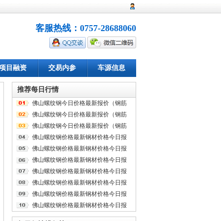
客服热线：0757-28688060
项目融资
交易内参
车源信息
推荐每日行情
佛山螺纹钢今日价格最新报价（钢筋
线材）
佛山螺纹钢今日价格最新报价（钢筋
线材）
佛山螺纹钢今日价格最新报价（钢筋
线材）
佛山螺纹钢价格最新钢材价格今日报
价（钢筋线材）钢筋加工
佛山螺纹钢价格最新钢材价格今日报
价（钢筋线材）钢筋加工
佛山螺纹钢价格最新钢材价格今日报
价（钢筋线材）钢筋加工
佛山螺纹钢价格最新钢材价格今日报
价（钢筋线材）钢筋加工
佛山螺纹钢价格最新钢材价格今日报
价（钢筋线材）钢筋加工
佛山螺纹钢价格最新钢材价格今日报
价（钢筋线材）钢筋加工
佛山螺纹钢价格最新钢材价格今日报
价（钢筋线材）钢筋加工