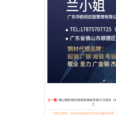
上一篇:
佛山螺纹钢价格最新钢材价格今日报价（
工
【责任声明：本站所发表的文章作品版权所有