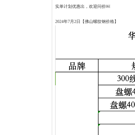
实单计划优惠出，欢迎问价￼
2024年7月2日【佛山螺纹钢价格】