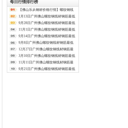
每日行情排行榜
【佛山乐从钢材价格行情】螺纹钢线
材盘螺最低价2020年8月17日
1月13日广州佛山螺纹钢线材钢筋最低
报价
9月28日广州佛山螺纹钢线材钢筋最低
报价
11月1日广州佛山螺纹钢线材钢筋最低
报价
9月14日广州佛山螺纹钢线材钢筋最低
报价
9月8日广州佛山螺纹钢线材钢筋最低
报价
12月27日广州佛山螺纹钢线材钢筋最
低报价
3月10日广州佛山螺纹钢线材钢筋最低
报价
11月11日广州佛山螺纹钢线材钢筋最
低报价
9月21日广州佛山螺纹钢线材钢筋最低
报价